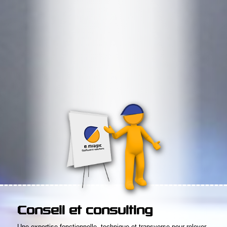
Conseil et consulting
Une expertise fonctionnelle, technique et transverse pour relever