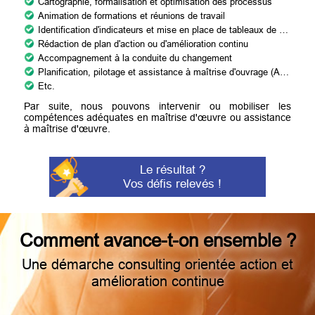
Cartographie, formalisation et optimisation des processus
Animation de formations et réunions de travail
Identification d'indicateurs et mise en place de tableaux de bord
Rédaction de plan d'action ou d'amélioration continu
Accompagnement à la conduite du changement
Planification, pilotage et assistance à maîtrise d'ouvrage (AMOA)
Etc.
Par suite, nous pouvons intervenir ou mobiliser les
compétences adéquates en maîtrise d'œuvre ou assistance
à maîtrise d'œuvre.
Le résultat ?
Vos défis relevés !
Comment avance-t-on ensemble ?
Une démarche consulting orientée action et
amélioration continue